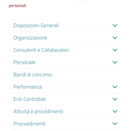
personali
.
Disposizioni Generali
Organizzazione
Consulenti e Collaboratori
Personale
Bandi di concorso
Performance
Enti Controllati
Attività e procedimenti
Provvedimenti