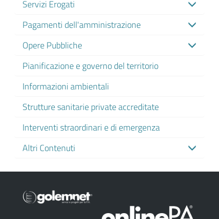
Servizi Erogati
Pagamenti dell'amministrazione
Opere Pubbliche
Pianificazione e governo del territorio
Informazioni ambientali
Strutture sanitarie private accreditate
Interventi straordinari e di emergenza
Altri Contenuti