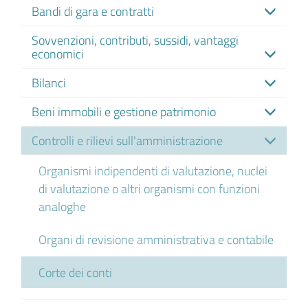
Bandi di gara e contratti
Sovvenzioni, contributi, sussidi, vantaggi
economici
Bilanci
Beni immobili e gestione patrimonio
Controlli e rilievi sull'amministrazione
Organismi indipendenti di valutazione, nuclei
di valutazione o altri organismi con funzioni
analoghe
Organi di revisione amministrativa e contabile
Corte dei conti